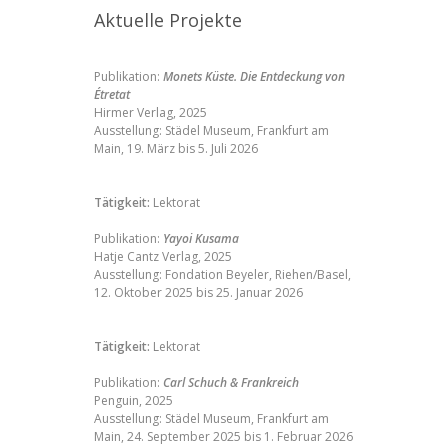
Aktuelle Projekte
Publikation:
Monets Küste. Die Entdeckung von
Étretat
Hirmer Verlag, 2025
Ausstellung:
Städel Museum, Frankfurt am
Main, 19. März bis 5. Juli 2026
Tätigkeit:
Lektorat
Publikation:
Yayoi Kusama
Hatje Cantz Verlag, 2025
Ausstellung:
Fondation Beyeler, Riehen/Basel,
12. Oktober 2025 bis 25. Januar 2026
Tätigkeit:
Lektorat
Publikation:
Carl Schuch & Frankreich
Penguin, 2025
Ausstellung:
Städel Museum, Frankfurt am
Main, 24. September 2025 bis 1. Februar 2026