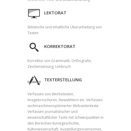
LEKTORAT
Stilistische und inhaltliche Überarbeitung von
Texten
KORREKTORAT
Korrektur von Grammatik, Orthografie,
Zeichensetzung, Umbruch
TEXTERSTELLUNG
Verfassen von Werbetexten,
Imagebroschüren, Newslettern etc. Verfassen
suchmaschinenoptimierter Webseitentexte
Verfassen journalistischer und
wissenschaftlicher Texte mit Schwerpunkten in
den Bereichen Kunstgeschichte,
Kulturwissenschaft, Ausstellungsrezensionen,