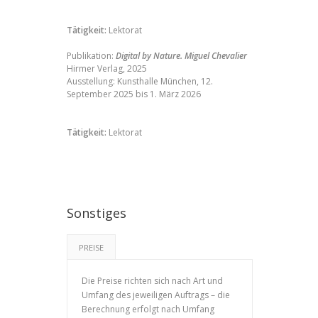
Tätigkeit:
Lektorat
Publikation:
Digital by Nature. Miguel Chevalier
Hirmer Verlag, 2025
Ausstellung:
Kunsthalle München, 12.
September 2025 bis 1. März 2026
Tätigkeit:
Lektorat
Sonstiges
PREISE
Die Preise richten sich nach Art und
Umfang des jeweiligen Auftrags – die
Berechnung erfolgt nach Umfang