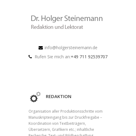
info@holgersteinemann.de
Rufen Sie mich an:
+49 711 92539707
REDAKTION
Organisation aller Produktionsschritte vom
Manuskripteingang bis zur Druckfreigabe –
Koordination von Textbeiträgern,
Übersetzern, Grafikern etc.; inhaltliche
Recherche; Text- und Bildbeschaffung