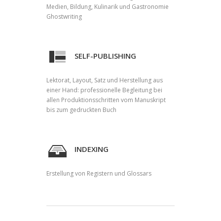
Medien, Bildung, Kulinarik und Gastronomie
Ghostwriting
SELF-PUBLISHING
Lektorat, Layout, Satz und Herstellung aus
einer Hand: professionelle Begleitung bei
allen Produktionsschritten vom Manuskript
bis zum gedruckten Buch
INDEXING
Erstellung von Registern und Glossars