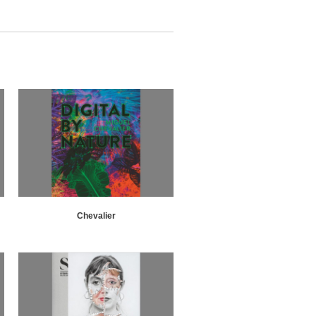
Chevalier