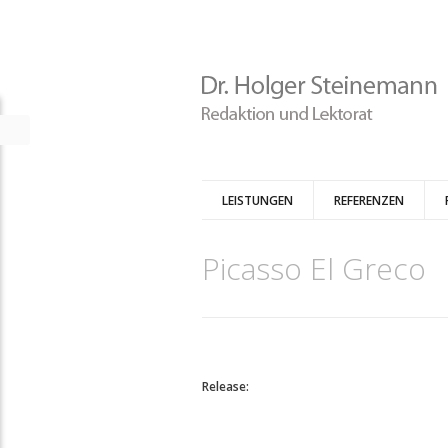
LEISTUNGEN
REFERENZEN
Picasso El Greco
Release: